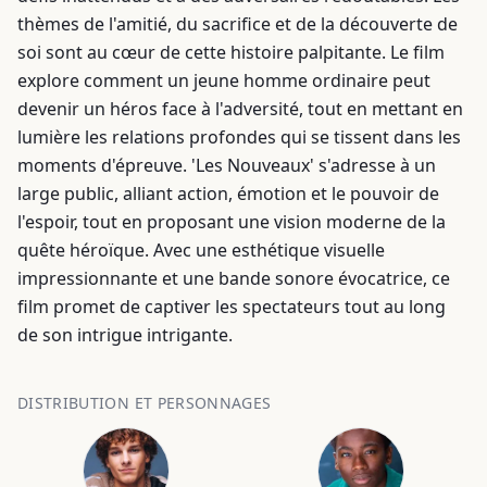
thèmes de l'amitié, du sacrifice et de la découverte de
soi sont au cœur de cette histoire palpitante. Le film
explore comment un jeune homme ordinaire peut
devenir un héros face à l'adversité, tout en mettant en
lumière les relations profondes qui se tissent dans les
moments d'épreuve. 'Les Nouveaux' s'adresse à un
large public, alliant action, émotion et le pouvoir de
l'espoir, tout en proposant une vision moderne de la
quête héroïque. Avec une esthétique visuelle
impressionnante et une bande sonore évocatrice, ce
film promet de captiver les spectateurs tout au long
de son intrigue intrigante.
DISTRIBUTION ET PERSONNAGES