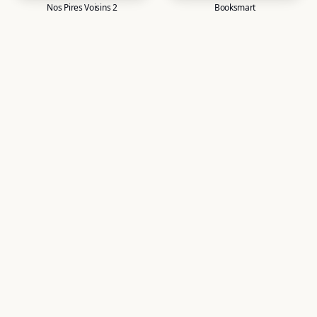
Nos Pires Voisins 2
Booksmart