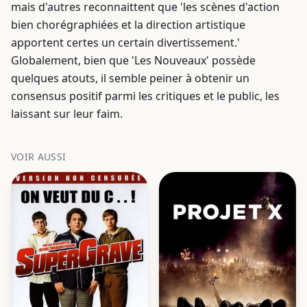
mais d'autres reconnaittent que 'les scènes d'action
bien chorégraphiées et la direction artistique
apportent certes un certain divertissement.'
Globalement, bien que 'Les Nouveaux' possède
quelques atouts, il semble peiner à obtenir un
consensus positif parmi les critiques et le public, les
laissant sur leur faim.
VOIR AUSSI