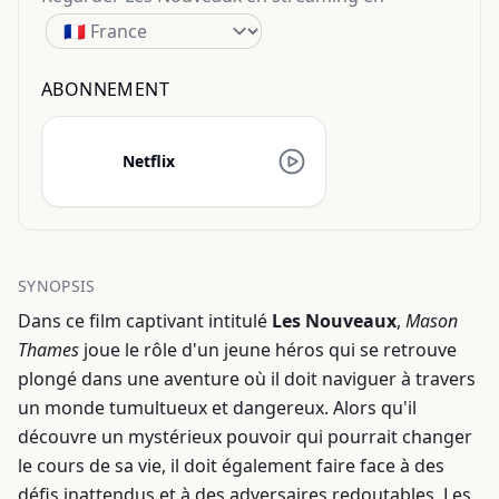
ABONNEMENT
Netflix
SYNOPSIS
Dans ce film captivant intitulé
Les Nouveaux
,
Mason
Thames
joue le rôle d'un jeune héros qui se retrouve
plongé dans une aventure où il doit naviguer à travers
un monde tumultueux et dangereux. Alors qu'il
découvre un mystérieux pouvoir qui pourrait changer
le cours de sa vie, il doit également faire face à des
défis inattendus et à des adversaires redoutables. Les