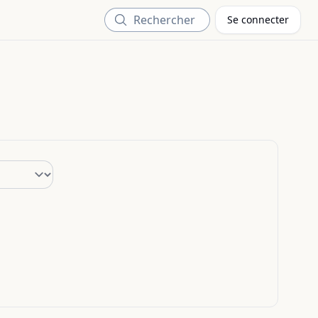
Rechercher
Se connecter