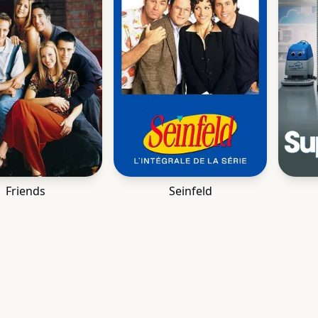
Friends
Seinfeld