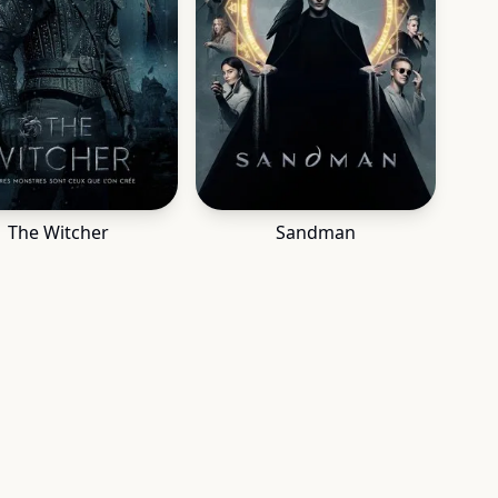
The Witcher
Sandman