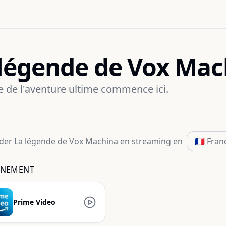
 légende de Vox Mac
e de l'aventure ultime commence ici.
der
La légende de Vox Machina
en streaming
en
NEMENT
Prime Video