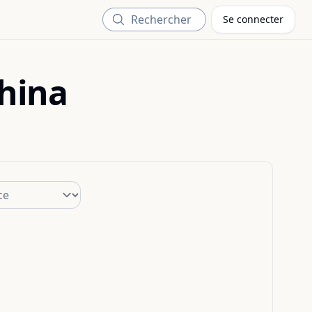
Rechercher
Se connecter
hina